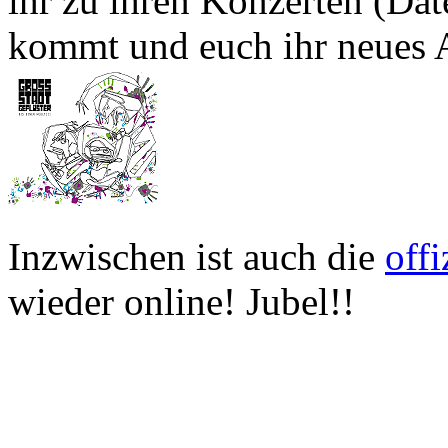
ihr zu ihren Konzerten (Dat
kommt und euch ihr neues
Inzwischen ist auch die
off
wieder online! Jubel!!