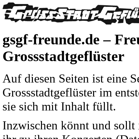
gsgf-freunde.de – Fr
Grossstadtgeflüster
Auf diesen Seiten ist eine 
Grossstadtgeflüster im ents
sie sich mit Inhalt füllt.
Inzwischen könnt und sollt 